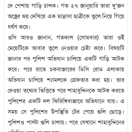
দে পেশায় গাড়ি চালক। গত ২৭ জানুয়ারি তারা দু’জন
অস্ত্রের ভয় দেখিয়ে এক মাদ্রাসা ছাত্রীকে তুলে নিয়ে গিয়ে
ধর্ষণ করে।
ওসি আরও জানান, গতকাল (সোমবার) তারা ওই
মেয়েটিকে আবার তুলে নেওয়ার চেষ্টা করে। বিষয়টি
জানার পর পুলিশ অভিযান চালিয়ে একটি গাড়ি আটক
করে। পরে রাতে চকবাজারের ডিসি রোড এলাকায়
অভিযান চালিয়ে শ্যামলকে গ্রেফতার করা হয়। তার
দেওয়া তথ্যের ভিত্তিতে পরে শাহাবুদ্দিনকে আটক করতে
পুলিশের একটি দল ফিরিঙ্গিবাজারে অভিযানে যায়। এ
সময় সে পুলিশের উপস্থিতি টের পেয়ে গুলি ছোড়ে।
পুলিশও পাল্টা গুলি চালায়। পরে সেখানে শাহাবুদ্দিনের