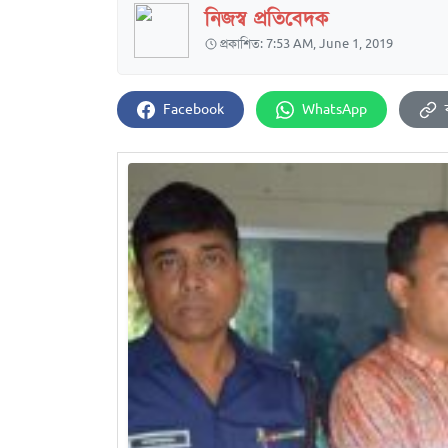
নিজস্ব প্রতিবেদক
প্রকাশিত: 7:53 AM, June 1, 2019
Facebook
WhatsApp