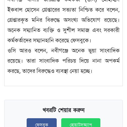
ইকবাল হোসেন গ্রেপ্তারের সত্যতা নিশ্চিত করে বলেন,
গ্রেপ্তারকৃত মনির বিরুদ্ধে অসংখ্য অভিযোগ রয়েছে।
অনেক সম্মানিত ব্যক্তি ও সুশীল সমাজ এবং সরকারী
কর্মকর্তাদের সম্মানহানি করেছে ফেসবুকে।
ওসি আরও বলেন, নবীগঞ্জে অনেক ভুয়া সাংবাদিক
রয়েছে। তারা সাংবাদিক পরিচয় দিয়ে নানা অপকর্ম
করছে, তাদের বিরুদ্ধেও ব্যবস্থা নেয়া হচ্ছে।
খবরটি শেয়ার করুন
ফেসবুক
হোয়াটসঅ্যাপ