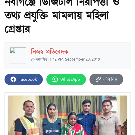
নবীগঞ্জে ডিজিটাল নিরাপত্তা ও
তথ্য প্রযুক্তি মামলায় মহিলা
গ্রেপ্তার
নিজস্ব প্রতিবেদক
প্রকাশিত: 1:42 PM, September 23, 2019
Facebook
WhatsApp
কপি লিঙ্ক