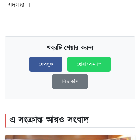
সদস্যরা ।
খবরটি শেয়ার করুন
ফেসবুক
হোয়াটসঅ্যাপ
লিঙ্ক কপি
এ সংক্রান্ত আরও সংবাদ