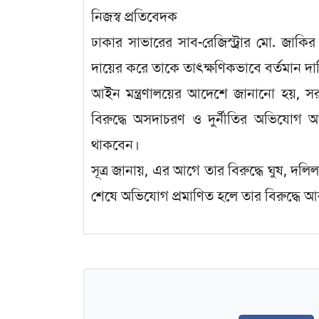
নিজস্ব প্রতিবেদক
ঢাকার সাভারের সাব-রেজিস্ট্রার মো. জাকির
দায়ের করে তাকে তাৎক্ষণিকভাবে বর্তমান দায়
আইন মন্ত্রণালয়ের আদেশে জানানো হয়, সর
বিরুদ্ধে অসদাচরণ ও দুর্নীতির অভিযোগ আনা
থাকবেন।
সূত্র জানায়, এর আগে তার বিরুদ্ধে ঘুষ, দল
শেষে অভিযোগ প্রমাণিত হলে তার বিরুদ্ধে আর