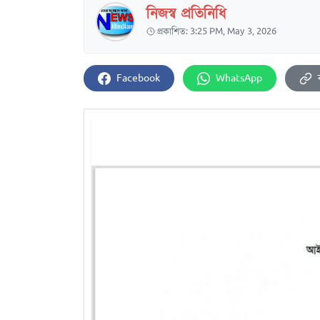
নিজস্ব প্রতিনিধি
প্রকাশিত: 3:25 PM, May 3, 2026
Facebook
WhatsApp