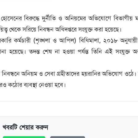
 হোসেনের বিরুদ্ধে দুর্নীতি ও অনিয়মের অভিযোগে বিভাগীয় 
িত্ব থেকে সরিয়ে নিবন্ধন অধিদপ্তরে সংযুক্ত করা হয়েছে।
কারি কর্মচারী (শৃঙ্খলা ও আপিল) বিধিমালা, ২০১৮ অনুযায়
 হয়েছে। তদন্ত শেষ না হওয়া পর্যন্ত তিনি এই সংযুক্ত অবস
িল নিবন্ধনে অনিয়ম ও সেবা গ্রহীতাদের হয়রানির অভিযোগ ওঠে। 
ও কঠোর ব্যবস্থা নেওয়া হবে।
খবরটি শেয়ার করুন