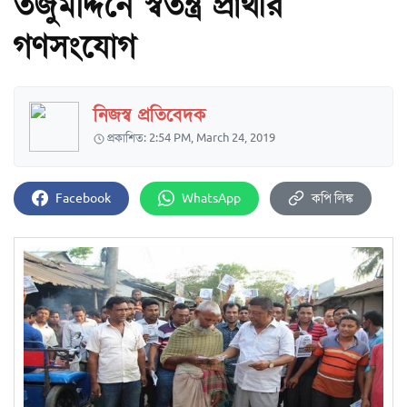
তজুমদ্দিনে স্বতন্ত্র প্রার্থীর
গণসংযোগ
নিজস্ব প্রতিবেদক
প্রকাশিত: 2:54 PM, March 24, 2019
Facebook
WhatsApp
কপি লিঙ্ক