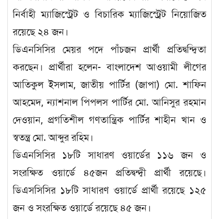
নির্বাহী ম্যাজিস্ট্রেট ও বিচারিক ম্যাজিস্ট্রেট নিয়োজিত
রয়েছে ২৪ জন।
ডিএনসিসির মেয়র পদে পাঁচজন প্রার্থী প্রতিদ্বন্দ্বিতা
করছেন। প্রার্থীরা হলেন- বাংলাদেশ আওয়ামী লীগের
আতিকুল ইসলাম, জাতীয় পার্টির (জাপা) মো. শাফিন
আহমেদ, ন্যাশনাল পিপলস পার্টির মো. আনিসুর রহমান
দেওয়ান, প্রগতিশীল গণতান্ত্রিক পার্টির শাহীন খান ও
স্বতন্ত্র মো. আব্দুর রহিম।
ডিএনসিসির ১৮টি সাধারণ ওয়ার্ডের ১১৬ জন ও
সংরক্ষিত ওয়ার্ডে ৪৫জন প্রতিদ্বন্দ্বী প্রার্থী রয়েছে।
ডিএসসিসির ১৮টি সাধারণ ওয়ার্ডে প্রার্থী রয়েছে ১২৫
জন ও সংরক্ষিত ওয়ার্ডে রয়েছে ৪৫ জন।