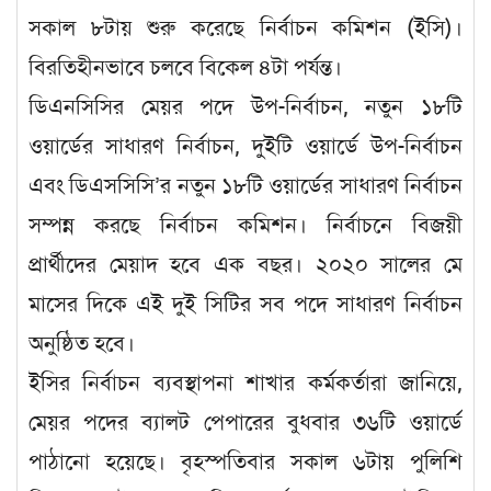
সকাল ৮টায় শুরু করেছে নির্বাচন কমিশন (ইসি)।
বিরতিহীনভাবে চলবে বিকেল ৪টা পর্যন্ত।
ডিএনসিসির মেয়র পদে উপ-নির্বাচন, নতুন ১৮টি
ওয়ার্ডের সাধারণ নির্বাচন, দুইটি ওয়ার্ডে উপ-নির্বাচন
এবং ডিএসসিসি’র নতুন ১৮টি ওয়ার্ডের সাধারণ নির্বাচন
সম্পন্ন করছে নির্বাচন কমিশন। নির্বাচনে বিজয়ী
প্রার্থীদের মেয়াদ হবে এক বছর। ২০২০ সালের মে
মাসের দিকে এই দুই সিটির সব পদে সাধারণ নির্বাচন
অনুষ্ঠিত হবে।
ইসির নির্বাচন ব্যবস্থাপনা শাখার কর্মকর্তারা জানিয়ে,
মেয়র পদের ব্যালট পেপারের বুধবার ৩৬টি ওয়ার্ডে
পাঠানো হয়েছে। বৃহস্পতিবার সকাল ৬টায় পুলিশি