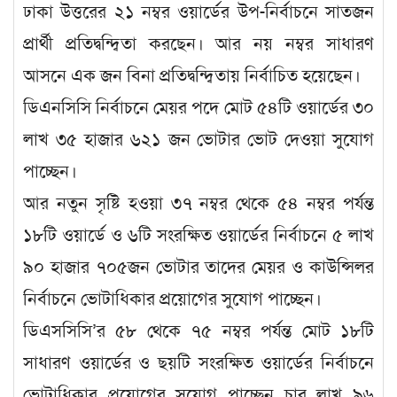
ঢাকা উত্তরের ২১ নম্বর ওয়ার্ডের উপ-নির্বাচনে সাতজন
প্রার্থী প্রতিদ্বন্দ্বিতা করছেন। আর নয় নম্বর সাধারণ
আসনে এক জন বিনা প্রতিদ্বন্দ্বিতায় নির্বাচিত হয়েছেন।
ডিএনসিসি নির্বাচনে মেয়র পদে মোট ৫৪টি ওয়ার্ডের ৩০
লাখ ৩৫ হাজার ৬২১ জন ভোটার ভোট দেওয়া সুযোগ
পাচ্ছেন।
আর নতুন সৃষ্টি হওয়া ৩৭ নম্বর থেকে ৫৪ নম্বর পর্যন্ত
১৮টি ওয়ার্ডে ও ৬টি সংরক্ষিত ওয়ার্ডের নির্বাচনে ৫ লাখ
৯০ হাজার ৭০৫জন ভোটার তাদের মেয়র ও কাউন্সিলর
নির্বাচনে ভোটাধিকার প্রয়োগের সুযোগ পাচ্ছেন।
ডিএসসিসি’র ৫৮ থেকে ৭৫ নম্বর পর্যন্ত মোট ১৮টি
সাধারণ ওয়ার্ডের ও ছয়টি সংরক্ষিত ওয়ার্ডের নির্বাচনে
ভোটাধিকার প্রয়োগের সুযোগ পাচ্ছেন চার লাখ ৯৬