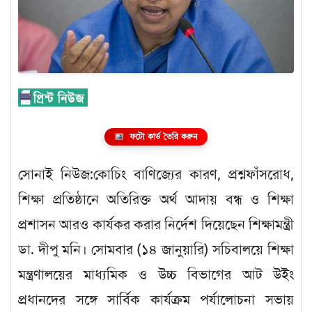
ফটো কার্ড তৈরি করুন
সোনাই নিউজ:কোচিং বাণিজ্যের কারণ, প্রশ্নফাঁসরোধ,
শিক্ষা প্রতিষ্ঠানে অতিরিক্ত অর্থ আদায় বন্ধ ও শিক্ষা
প্রশাসন আরও কার্যকর করার নির্দেশ দিয়েছেন শিক্ষামন্ত্রী
ডা. দীপু মনি। সোমবার (১৪ জানুয়ারি) সচিবালয়ে শিক্ষা
মন্ত্রণালয়ের মাধ্যমিক ও উচ্চ বিভাগের আট উইং
প্রধানদের সঙ্গে সার্বিক কার্যক্রম পর্যালোচনা সভায়