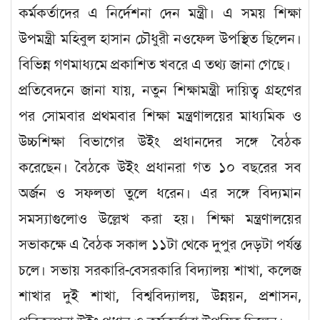
কর্মকর্তাদের এ নির্দেশনা দেন মন্ত্রী। এ সময় শিক্ষা
উপমন্ত্রী মহিবুল হাসান চৌধুরী নওফেল উপস্থিত ছিলেন।
বিভিন্ন গণমাধ্যমে প্রকাশিত খবরে এ তথ্য জানা গেছে।
প্রতিবেদনে জানা যায়, নতুন শিক্ষামন্ত্রী দায়িত্ব গ্রহণের
পর সোমবার প্রথমবার শিক্ষা মন্ত্রণালয়ের মাধ্যমিক ও
উচ্চশিক্ষা বিভাগের উইং প্রধানদের সঙ্গে বৈঠক
করেছেন। বৈঠকে উইং প্রধানরা গত ১০ বছরের সব
অর্জন ও সফলতা তুলে ধরেন। এর সঙ্গে বিদ্যমান
সমস্যাগুলোও উল্লেখ করা হয়। শিক্ষা মন্ত্রণালয়ের
সভাকক্ষে এ বৈঠক সকাল ১১টা থেকে দুপুর দেড়টা পর্যন্ত
চলে। সভায় সরকারি-বেসরকারি বিদ্যালয় শাখা, কলেজ
শাখার দুই শাখা, বিশ্ববিদ্যালয়, উন্নয়ন, প্রশাসন,