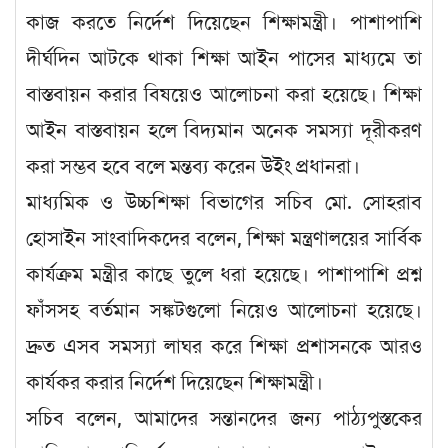
কাজ করতে নির্দেশ দিয়েছেন শিক্ষামন্ত্রী। পাশাপাশি
দীর্ঘদিন আটকে থাকা শিক্ষা আইন পাসের মাধ্যমে তা
বাস্তবায়ন করার বিষয়েও আলোচনা করা হয়েছে। শিক্ষা
আইন বাস্তবায়ন হলে বিদ্যমান অনেক সমস্যা দূরীকরণ
করা সম্ভব হবে বলে মন্তব্য করেন উইং প্রধানরা।
মাধ্যমিক ও উচ্চশিক্ষা বিভাগের সচিব মো. সোহরাব
হোসাইন সাংবাদিকদের বলেন, শিক্ষা মন্ত্রণালয়ের সার্বিক
কার্যক্রম মন্ত্রীর কাছে তুলে ধরা হয়েছে। পাশাপাশি প্রশ্ন
ফাঁসসহ বর্তমান সঙ্কটগুলো নিয়েও আলোচনা হয়েছে।
দ্রুত এসব সমস্যা লাঘর করে শিক্ষা প্রশাসনকে আরও
কার্যকর করার নির্দেশ দিয়েছেন শিক্ষামন্ত্রী।
সচিব বলেন, আমাদের সন্তানদের জন্য পাঠ্যপুস্তকের