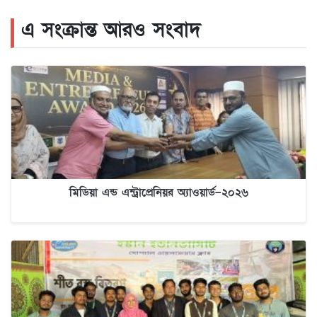
এ সংক্রান্ত আরও সংবাদ
মিডিয়া এন্ড এন্ট্রাপ্রেনিয়র অ্যাওয়ার্ড–২০২৬