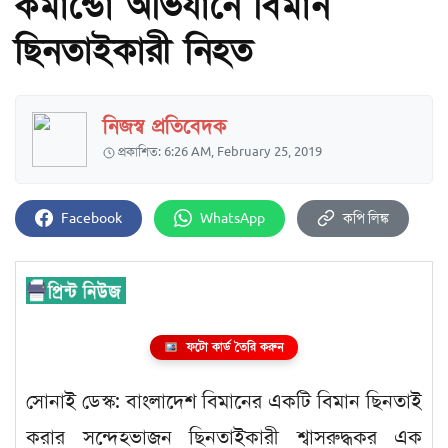
কমান্ডো অভিযানে বিমান
ছিনতাইকারী নিহত
নিজস্ব প্রতিবেদক
প্রকাশিত: 6:26 AM, February 25, 2019
Facebook
WhatsApp
কপি লিঙ্ক
ফটো কার্ড তৈরি করুন
সোনাই ডেস্ক: বাংলাদেশ বিমানের একটি বিমান ছিনতাই
করার সন্দেহভাজন ছিনতাইকারী শ্বাসরুদ্ধকর এক