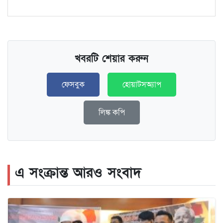
খবরটি শেয়ার করুন
ফেসবুক
হোয়াটসঅ্যাপ
লিঙ্ক কপি
এ সংক্রান্ত আরও সংবাদ