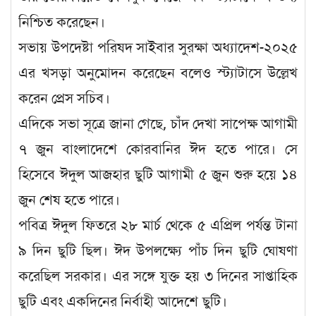
নিশ্চিত করেছেন।
সভায় উপদেষ্টা পরিষদ সাইবার সুরক্ষা অধ্যাদেশ-২০২৫
এর খসড়া অনুমোদন করেছেন বলেও স্ট্যাটাসে উল্লেখ
করেন প্রেস সচিব।
এদিকে সভা সূত্রে জানা গেছে, চাঁদ দেখা সাপেক্ষ আগামী
৭ জুন বাংলাদেশে কোরবানির ঈদ হতে পারে। সে
হিসেবে ঈদুল আজহার ছুটি আগামী ৫ জুন শুরু হয়ে ১৪
জুন শেষ হতে পারে।
পবিত্র ঈদুল ফিতরে ২৮ মার্চ থেকে ৫ এপ্রিল পর্যন্ত টানা
৯ দিন ছুটি ছিল। ঈদ উপলক্ষ্যে পাঁচ দিন ছুটি ঘোষণা
করেছিল সরকার। এর সঙ্গে যুক্ত হয় ৩ দিনের সাপ্তাহিক
ছুটি এবং একদিনের নির্বাহী আদেশে ছুটি।