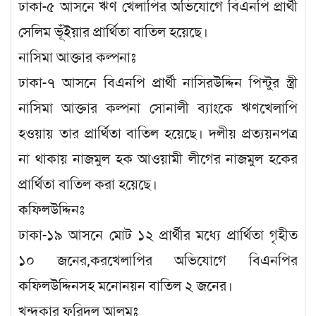
ঢাকা-৫ আসনে ঋণ খেলাপির অভিযোগে বিএনপি প্রার্থী
সেলিম ভূঁইয়ার প্রার্থিতা বাতিল হয়েছে।
নাসিমা আক্তার কল্পনাঃ
ঢাকা-৭ আসনে বিএনপি প্রার্থী নাসিরউদ্দিন পিন্টুর স্ত্রী
নাসিমা আক্তার কল্পনা সোনালী ব্যাংকে ঋণখেলাপি
হওয়ায় তার প্রার্থিতা বাতিল হয়েছে। দলীয় প্রত্যয়নপত্র
না থাকায় নাজমুল হক আওয়ামী লীগের নাজমুল হকের
প্রার্থিতা বাতিল করা হয়েছে।
কফিলউদ্দিনঃ
ঢাকা-১৯ আসনে মোট ১২ প্রার্থীর মধ্যে প্রার্থিতা গৃহীত
১০ জনের,করখেলাপির অভিযোগে বিএনপির
কফিলউদ্দিনসহ মনোনয়ন বাতিল ২ জনের।
খন্দকার ফরিদুল আলমঃ