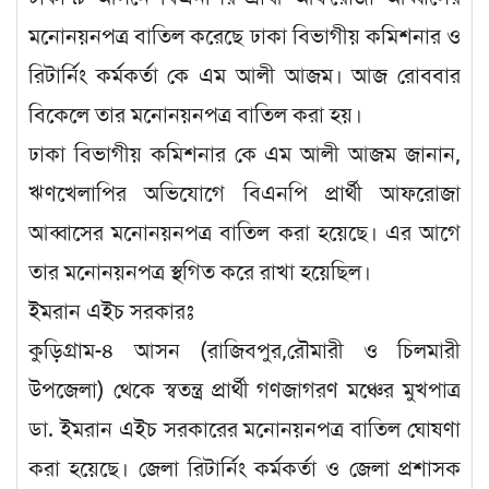
মনোনয়নপত্র বাতিল করেছে ঢাকা বিভাগীয় কমিশনার ও
রিটার্নিং কর্মকর্তা কে এম আলী আজম। আজ রোববার
বিকেলে তার মনোনয়নপত্র বাতিল করা হয়।
ঢাকা বিভাগীয় কমিশনার কে এম আলী আজম জানান,
ঋণখেলাপির অভিযোগে বিএনপি প্রার্থী আফরোজা
আব্বাসের মনোনয়নপত্র বাতিল করা হয়েছে। এর আগে
তার মনোনয়নপত্র স্থগিত করে রাখা হয়েছিল।
ইমরান এইচ সরকারঃ
কুড়িগ্রাম-৪ আসন (রাজিবপুর,রৌমারী ও চিলমারী
উপজেলা) থেকে স্বতন্ত্র প্রার্থী গণজাগরণ মঞ্চের মুখপাত্র
ডা. ইমরান এইচ সরকারের মনোনয়নপত্র বাতিল ঘোষণা
করা হয়েছে। জেলা রিটার্নিং কর্মকর্তা ও জেলা প্রশাসক