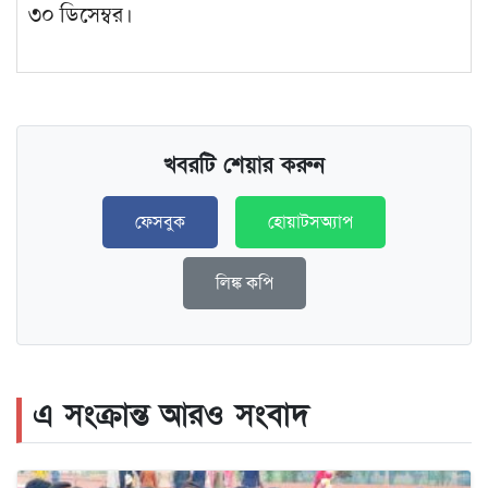
৩০ ডিসেম্বর।
খবরটি শেয়ার করুন
ফেসবুক
হোয়াটসঅ্যাপ
লিঙ্ক কপি
এ সংক্রান্ত আরও সংবাদ