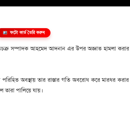
ফটো কার্ড তৈরি করুন
পাঠচক্র সম্পাদক আহমেদ আদনান এর উপর অজ্ঞাত হামলা করার চ
ট পরিহিত অবস্থায় তার রাস্তার গতি অবরোধ করে মারধর করার চ
ে তারা পালিয়ে যায়।