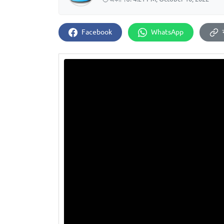
Facebook
WhatsApp