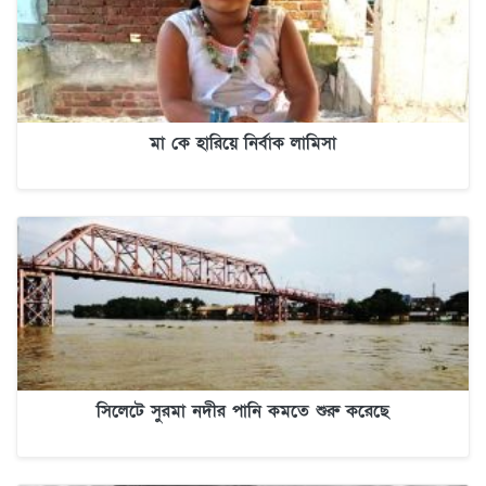
মা কে হারিয়ে নির্বাক লামিসা
সিলেটে সুরমা নদীর পানি কমতে শুরু করেছে