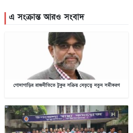
এ সংক্রান্ত আরও সংবাদ
গোদাগাড়ির রাজনীতিতে টুকুর সক্রিয় নেতৃত্বে নতুন সমীকরণ