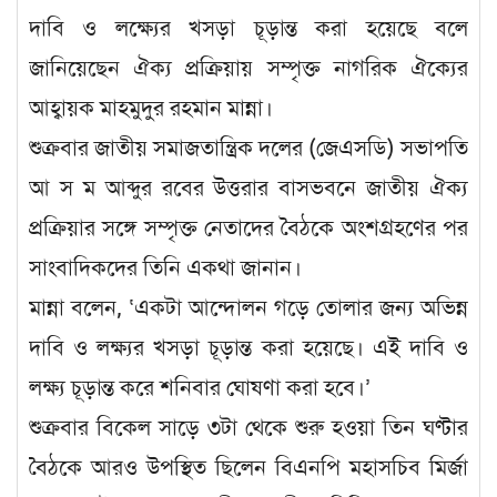
দাবি ও লক্ষ্যের খসড়া চূড়ান্ত করা হয়েছে বলে
জানিয়েছেন ঐক্য প্রক্রিয়ায় সম্পৃক্ত নাগরিক ঐক্যের
আহ্বায়ক মাহমুদুর রহমান মান্না।
শুক্রবার জাতীয় সমাজতান্ত্রিক দলের (জেএসডি) সভাপতি
আ স ম আব্দুর রবের উত্তরার বাসভবনে জাতীয় ঐক্য
প্রক্রিয়ার সঙ্গে সম্পৃক্ত নেতাদের বৈঠকে অংশগ্রহণের পর
সাংবাদিকদের তিনি একথা জানান।
মান্না বলেন, ‘একটা আন্দোলন গড়ে তোলার জন্য অভিন্ন
দাবি ও লক্ষ্যর খসড়া চূড়ান্ত করা হয়েছে। এই দাবি ও
লক্ষ্য চূড়ান্ত করে শনিবার ঘোষণা করা হবে।’
শুক্রবার বিকেল সাড়ে ৩টা থেকে শুরু হওয়া তিন ঘণ্টার
বৈঠকে আরও উপস্থিত ছিলেন বিএনপি মহাসচিব মির্জা