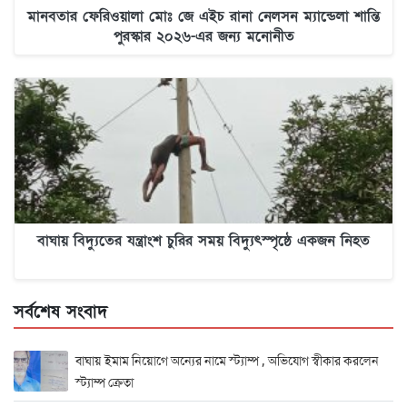
মানবতার ফেরিওয়ালা মোঃ জে এইচ রানা নেলসন ম্যান্ডেলা শান্তি
পুরস্কার ২০২৬-এর জন্য মনোনীত
বাঘায় বিদ্যুতের যন্ত্রাংশ চুরির সময় বিদ্যুৎস্পৃষ্ঠে একজন নিহত
সর্বশেষ সংবাদ
বাঘায় ইমাম নিয়োগে অন্যের নামে স্ট্যাম্প , অভিযোগ স্বীকার করলেন
স্ট্যাম্প ক্রেতা