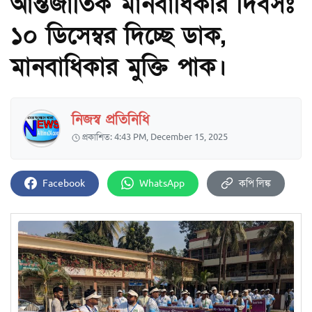
আন্তর্জাতিক মানবাধিকার দিবসঃ
১০ ডিসেম্বর দিচ্ছে ডাক,
মানবাধিকার মুক্তি পাক।
নিজস্ব প্রতিনিধি
প্রকাশিত: 4:43 PM, December 15, 2025
Facebook
WhatsApp
কপি লিঙ্ক