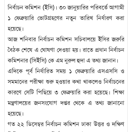
নির্বাচন কমিশন (ইসি)। ৩০ জানুয়ারির পরিবর্তে আগামী
১ ফেব্রুয়ারি ভোটগ্রহণের নতুন তারিখ নির্ধারণ করা
হয়েছে।
আজ শনিবার নির্বাচন কমিশন সচিবালয়ে ইসির জরুরি
বৈঠক শেষে এ ঘোষণা দেওয়া হয়। রাতে প্রধান নির্বাচন
কমিশনার (সিইসি) কে এম নুরুল হুদা এ তথ্য জানান।
এদিকে পূর্ব নির্ধারিত সময় ১ ফেব্রুয়ারি এসএসসি ও
সমমানের পরীক্ষা শুরু হওয়ার কথা থাকলেও নির্বাচনের
কারণে সেটি পিছিয়ে ৩ ফেব্রুয়ারি করা হয়েছে। শিক্ষা
মন্ত্রণালয়ের জনসংযোগ দপ্তর থেকে এ তথ্য জানানো
হয়েছে।
গত ২২ ডিসেম্বর নির্বাচন কমিশন ঢাকা উত্তর ও দক্ষিণ