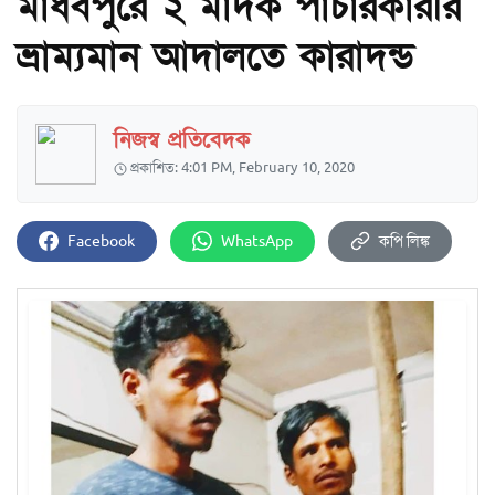
মাধবপুরে ২ মাদক পাচারকারীর
ভ্রাম্যমান আদালতে কারাদন্ড
নিজস্ব প্রতিবেদক
প্রকাশিত: 4:01 PM, February 10, 2020
Facebook
WhatsApp
কপি লিঙ্ক