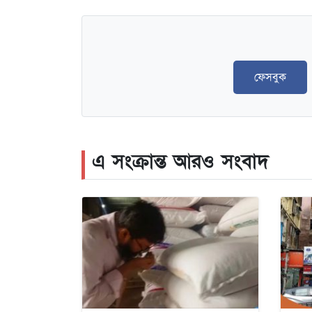
ফেসবুক
এ সংক্রান্ত আরও সংবাদ