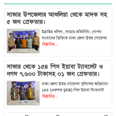
সাভার উপজেলার আশুলিয়া থেকে মাদক সহ
৫ জন গ্রেফতার।
ইব্রাহিম খলিল , সাভার প্রতিনিধি। গোপন
সংবাদের ভিত্তিতে ঢাকা জেলা উত্তর গোয়েন্দা
বিস্তারিত...
সাভার থেকে ১৫৪ পিস ইয়াবা ট্যাবলেট ও
নগদ ৭,৬০০ টাকাসহ ০১ জন গ্রেফতার।
ঢাকা জেলা উত্তর গোয়েন্দা পুলিশের অভিযানে
১৫৪ (একশত চুয়ান্ন) পিস ইয়াবা ট্যাবলেট
বিস্তারিত...