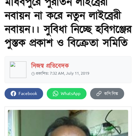
মাধবপুরে পুরাতন লাইব্রেরী
নবায়ন না করে নতুন লাইব্রেরী
নবায়ন।। সুবিধা নিচ্ছে হবিগঞ্জের
পুস্তক প্রকাশ ও বিক্রেতা সমিতি
নিজস্ব প্রতিবেদক
প্রকাশিত: 7:32 AM, July 11, 2019
Facebook
WhatsApp
কপি লিঙ্ক