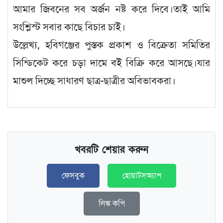
আমার জিবনের সব অর্জন নষ্ট করে দিবে।তাই আমি
সংশ্লিস্ট সবার কাছে বিচার চাই।
উল্লেখ্য, হবিগঞ্জের পুস্তক প্রকাশ ও বিক্রেতা সমিতির
সিন্ডিকেট করে চড়া দামে বই বিক্রি করে আসছে।যার
মাশুল দিচ্ছে সাধারণ ছাত্র-ছাত্রীর অবিভাবকরা।
খবরটি শেয়ার করুন
ফেসবুক
হোয়াটসঅ্যাপ
লিঙ্ক কপি