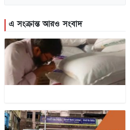
এ সংক্রান্ত আরও সংবাদ