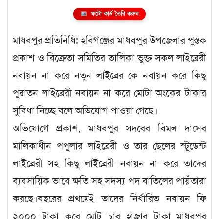
ফটো কার্ড তৈরি করুন
মাধবপুর প্রতিনিধি: হবিগঞ্জের মাধবপুর উপজেলার পুস্তক
প্রকাশ ও বিক্রেতা সমিতির তালিকা ভুক্ত সকল লাইব্রেরী
নবায়ন না করে নতুন লাইব্রের কে নবায়ন করে কিছু
পুরাতন লাইব্রেরী নবায়ন না করে মোটা অংকের টাকার
সুবিধা নিচ্ছে বলে অভিযোগ পাওয়া গেছে।
অভিযোগে প্রকাশ, মাধবপুর সদরের বিমল দাসের
মালিকাধীন পপুলার লাইব্রেরী ও তার ছেলের স্টুডেন্ট
লাইব্রেরী সহ কিছু লাইব্রেরী নবায়ন না করে তাদের
ব্যবসায়িক ভাবে ক্ষতি সহ সদস্য পদ বাতিলের পায়ঁতারা
করছে।বছরের প্রথমেই তাদের নির্ধারিত নবায়ন ফি
২০০০ টাকা করে মোট চার হাজার টাকা মাধবপুর