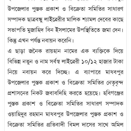
উপজেলার পুস্তক প্রকাশ ও বিক্রেতা সমিতির সাধারণ
সম্পাদক ছাত্রবন্ধু লাইব্রেরীর মালিক শ্যামল দেবের কাছে
সভাপতি মুজাহিদ বিন ইসলামের উপস্থিতিতে জমা দেন।
কিন্তু এখন পর্যন্ত নবায়ন করেনি।
এ ছাড়া জনৈক রায়হান নামের এক ব্যক্তিকে দিয়ে
বিভিন্ন নতুন ও নাম সর্বস্ব লাইব্রেরী ১০/১২ হাজার টাকা
নিয়ে নবায়ন করে দিচ্ছে। এ ব্যাপারে মাধবপুর
উপজেলার পুস্তক প্রকাশ ও বিক্রেতা সমিতির নেতৃবৃন্দ
প্রশাসনের নিকট জবাবদিহি করতে হয়েছে। হবিগঞ্জের
পুস্তক প্রকাশ ও বিক্রেতা সমিতির সাধারণ সম্পাদক
ওয়াহিদুর রহমান মাধবপুর উপজেলার পুস্তক প্রকাশ ও
বিক্রেতা সমিতির প্রতিবাদী বিমল দাসের সাথে অমিল