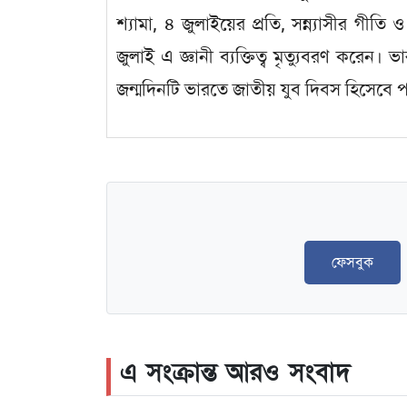
শ্যামা, ৪ জুলাইয়ের প্রতি, সন্ন্যাসীর গ
জুলাই এ জ্ঞানী ব্যক্তিত্ব মৃত্যুবরণ করেন।
জন্মদিনটি ভারতে জাতীয় যুব দিবস হিসেবে 
ফেসবুক
এ সংক্রান্ত আরও সংবাদ