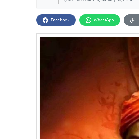
Facebook
WhatsApp