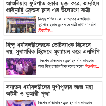
আশুলিয়ায় ফুটপাত হকার মুক্ত করে, ভাদাইল
প্রাইমারি ফ্রেন্ডস ক্লাব এর উদ্যোগে যাত্রী
ছাউনি নির্মাণ
নিজস্ব প্রতিবেদক সাভারের আশুলিয়ায়
ফুটপাত হকার মুক্ত করে যাত্রী ছাউনি নির্মাণ
বিস্তারিত...
হিন্দু ধর্মাবলম্বীদেরকে ভোটব্যাংক হিসেবে
নয়, সুনাগরিক হিসেবে মূল্যায়ন করে এনসিপি
বিশেষ প্রতিনিধি : মুজাহিদ খাঁন কাওছার
অন্য কিছু রাজনৈতিক দলের মতো
বিস্তারিত...
সনাতন ধর্মাবলম্বীদের দুর্গাপূজার আজ মহা
অষ্টমী ও কুমারী পূজা
বিশেষ প্রতিনিধি : মুজাহিদ খাঁন কাওছার