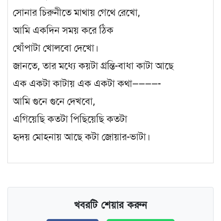
সোনার চিরুনীতে মাথায় গেথে রেখো,
আমি একদিন সময় করে ঠিক
খোঁপাটা খোলবো দেখো।
জানতে, তার মধ্যে কয়টা গ্রন্তি-বাধা কাটা আছে
এক একটা কাটায় এক একটা কথা————-
আমি গুনে গুনে দেখবো,
এগিয়েছি কতটা পিছিয়েছি কতটা
হৃদয় মোহনায় আছে কটা জোয়ার-ভাটা।
খবরটি শেয়ার করুন