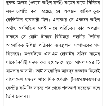
ছুরুত আলম (ওরফে ডাইল মলই) নামের যাকে সিনিয়র
সহ-সভাপতি করা হয়েছে সে একজন তালিকাভুক্ত
ফেন্সিডিল ব্যবসায়ী ছিল। এলাকায় সে একজন ডাইল
অর্থাৎ ফেন্সিডিল মলই নামে পরিচিত। তার অপরাধ
ঢাকতে সে মোটা টাকার বিনিময়ে স্হানীয় দৈনিক
আলোকিত উখিয়া পত্রিকার ব্যবস্থাপনা সম্পাদকের পদ
কিনেছে। অপরদিকে এস,এম হোবাইব সজিব নামের
যাকে নির্বাহী সদস্য করা হয়েছে সে হত্যা মামলাসহ ৫ টি
মামলার আসামী। তাই সাংবাদিক আবদুর রাজ্জাক নিজেই
বাংলাদেশ মফস্বল সাংবাদিক ফোরাম (বিএমএসএফ)’র
কেন্দ্রীয় কমিটির সদস্য পদ থেকে পদত্যাগ করেছেন বলে
তিনি জানান।।