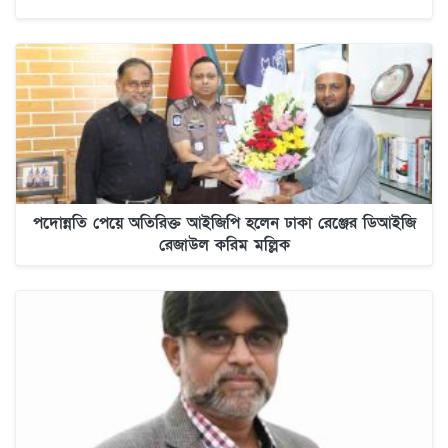
পদোন্নতি পেয়ে অতিরিক্ত আইজিপি হলেন ঢাকা রেঞ্জের ডিআইজি
রেজাউল করিম মল্লিক