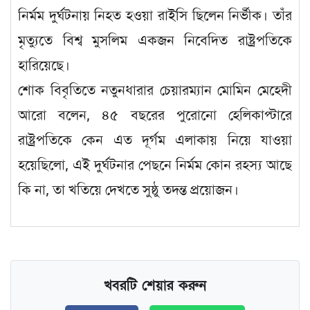
নির্মম দুর্ঘটনায় নিহত হওয়া রাইসি ছিলেন নির্ভীক। তাঁর
মৃত্যুতে বিশ্ব মুসলিম একজন নিবেদিত রাষ্ট্রপতিকে
হারিয়েছে।
শোক বিবৃতিতে নতুনধারার চেয়ারম্যান মোমিন মেহেদী
আরো বলেন, ৪৫ বছরের পুরোনো হেলিকাপ্টারে
রাষ্ট্রপতিকে কেন এত দূর্গম এলাকায় নিয়ে যাওয়া
হয়েছিলো, এই দুর্ঘটনার পেছনে নির্মম কোন রহস্য আছে
কি না, তা খতিয়ে দেখতে সুষ্ঠু তদন্ত প্রয়োজন।
খবরটি শেয়ার করুন