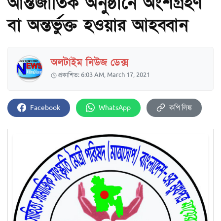
আন্তর্জাতিক অনুষ্ঠানে অংশগ্রহণ
বা অন্তর্ভুক্ত হওয়ার আহব্বান
অলটাইম নিউজ ডেক্স
প্রকাশিত: 6:03 AM, March 17, 2021
Facebook
WhatsApp
কপি লিঙ্ক