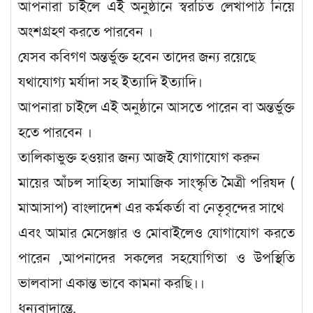
আপনারা চাইলে এই অনুষ্ঠানে স্বরচিত লেখাপাঠ নিয়ে
অংশগ্রহণ করতে পারবেন ।
যেসব কবিগণ অন্তর্ভুক্ত হবেন তাদের জন্য রয়েছে
যথাযোগ্য মর্যাদা সহ ইত্যাদি ইত্যাদি।
আপনারা চাইলে এই অনুষ্ঠানে আসতে পারেন বা অন্তর্ভুক্ত
হতে পারবেন ।
তালিকাভুক্ত হওয়ার জন্য আজই যোগাযোগ করুন
মায়ের আঁচল সাহিত্য সামাজিক সাংস্কৃতি মৈত্রী পরিষদ (
মাআসাপ) বাংলাদেশ এর কর্মকর্তা বা নেতৃবৃন্দের সাথে
এবং আমার মেসেঞ্জার ও মোবাইলেও যোগাযোগ করতে
পারেন ,আপনাদের সকলের সহযোগিতা ও উপস্থিতি
ভালবাসা একান্ত ভাবে কামনা করছি।।
ধন্যবাদান্তে,