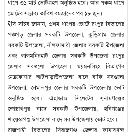
ধাপে ৩১ মার্চ ভোটগ্রহণ অনুষ্ঠিত হবে। আর পঞ্চম ধাপে
ভােটের সম্ভাব্য তারিখ রমজানের পর ১৮ জুন।
ইসি সচিব জানান, প্রথম ধাপের ভোটে রংপুর বিভাগের
পঞ্চগড় জেলার সবকটি উপজেলা, কুড়িগ্রাম জেলার
সবকটি উপজেলা, নীলফামারী জেলার সবকটি উপজেলা
এবং লালমনিরহাট জেলার সবকটি উপজেলা রংপুর
জেলার সবগুলো উপজেলা। ময়মনসিংহ বিভাগের
নেত্রকােণার আটপাড়াউপজেলা বাদে বাকি সবগুলো
উপজেলা, জামালপুর জেলার সবকটি উপজেলায় ভোট
অনুষ্ঠিত হবে। এছাড়াও সিলেটের সুনামগঞ্জের
জগন্নাথপুর বাদে সবকটি উপজেলায়, হবিগঞ্জের
শায়েস্তাগঞ্জ উপজেলা বাদে সব উপজেলায় ভোট হবে।
রাজশাহী বিভাগের সিরাজগঞ্জ জেলার কামারখন্দ