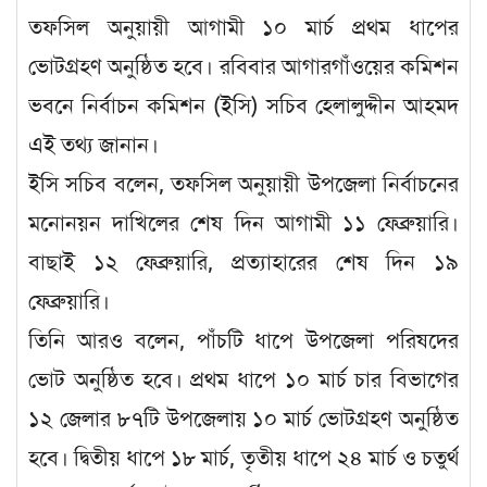
তফসিল অনুয়ায়ী আগামী ১০ মার্চ প্রথম ধাপের
ভোটগ্রহণ অনুষ্ঠিত হবে। রবিবার আগারগাঁওয়ের কমিশন
ভবনে নির্বাচন কমিশন (ইসি) সচিব হেলালুদ্দীন আহমদ
এই তথ্য জানান।
ইসি সচিব বলেন, তফসিল অনুয়ায়ী উপজেলা নির্বাচনের
মনোনয়ন দাখিলের শেষ দিন আগামী ১১ ফেব্রুয়ারি।
বাছাই ১২ ফেব্রুয়ারি, প্রত্যাহারের শেষ দিন ১৯
ফেব্রুয়ারি।
তিনি আরও বলেন, পাঁচটি ধাপে উপজেলা পরিষদের
ভোট অনুষ্ঠিত হবে। প্রথম ধাপে ১০ মার্চ চার বিভাগের
১২ জেলার ৮৭টি উপজেলায় ১০ মার্চ ভোটগ্রহণ অনুষ্ঠিত
হবে। দ্বিতীয় ধাপে ১৮ মার্চ, তৃতীয় ধাপে ২৪ মার্চ ও চতুর্থ