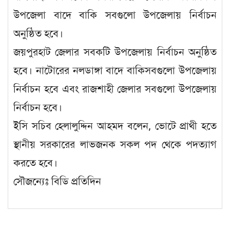
উপজেলা বাদে বাকি সবগুলো উপজেলায় নির্বাচন
অনুষ্ঠিত হবে।
জয়পুরহাট জেলার সবকটি উপজেলায় নির্বাচন অনুষ্ঠিত
হবে। নাটোরের নলডাঙ্গা বাদে বাকিসবগুলো উপজেলায়
নির্বাচন হবে এবং রাজশাহী জেলার সবগুলো উপজেলায়
নির্বাচন হবে।
ইসি সচিব হেলালুদ্দিন আহমদ বলেন, ভোটে প্রাথী হতে
স্থানীয় সরকারের লাভজনক সকল পদ থেকে পদত্যাগ
করতে হবে।
সৌজন্যেঃ বিডি প্রতিদিন