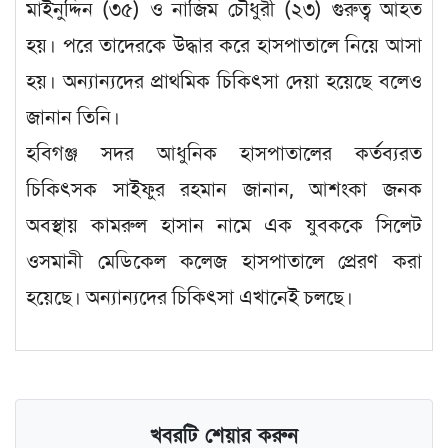
মাইনুদ্দিন (৩৫) ও নাজিম চৌধুরী (২৩) গুরুত্ব আহত
হয়। পরে তাদেরকে উদ্ধার করে হাসপাতালে নিয়ে আসা
হয়। অন্যান্যদের প্রাথমিক চিকিৎসা দেয়া হয়েছে বলেও
জানান তিনি।
হবিগঞ্জ সদর আধুনিক হাসপাতালের কর্তব্যরত
চিকিৎসক সাইফুর রহমান জানান, আশংকা জনক
অবস্থায় কামরুল হাসান নামে এক যুবককে সিলেট
ওসমানী মেডিকেল কলেজ হাসপাতালে প্রেরণ করা
হয়েছে। অন্যান্যদের চিকিৎসা এখানেই চলছে।
খবরটি শেয়ার করুন