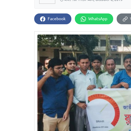
Facebook
WhatsApp