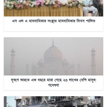
এস এল এ মানবাধিকার সংস্থার মানবাধিকার দিবস পালিত
দূষণে ভারতে এক বছরে মারা গেছে ২৩ লাখের বেশি মানুষ:
গবেষণা