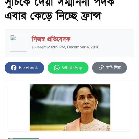
সুচিকে দেয়া সম্মাননা পদক
এবার কেড়ে নিচ্ছে ফ্রান্স
নিজস্ব প্রতিবেদক
প্রকাশিত: 6:09 PM, December 4, 2018
Facebook
WhatsApp
কপি লিঙ্ক