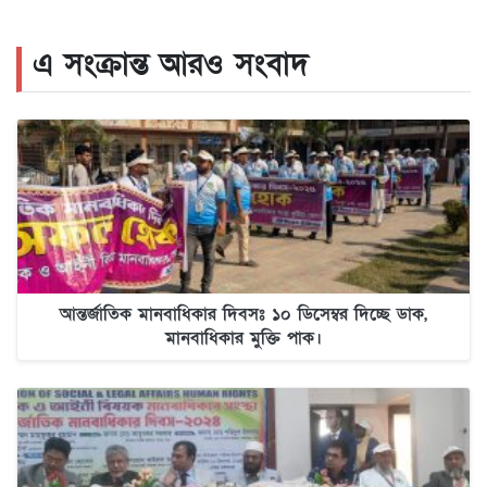
এ সংক্রান্ত আরও সংবাদ
আন্তর্জাতিক মানবাধিকার দিবসঃ ১০ ডিসেম্বর দিচ্ছে ডাক,
মানবাধিকার মুক্তি পাক।