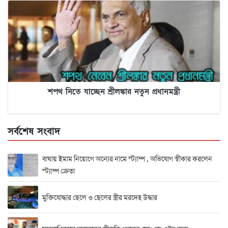
শপথ নিতে যাচ্ছেন শ্রীলঙ্কার নতুন প্রধানমন্ত্রী
সর্বশেষ সংবাদ
বাঘায় ইমাম নিয়োগে অন্যের নামে স্ট্যাম্প , অভিযোগ স্বীকার করলেন
স্ট্যাম্প ক্রেতা
মুক্তিযোদ্ধার ছেলে ও ছেলের স্ত্রীর মরদেহ উদ্ধার