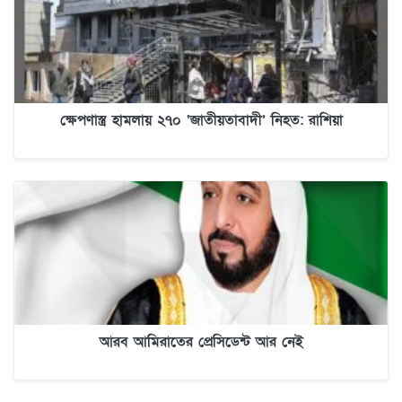
ক্ষেপণাস্ত্র হামলায় ২৭০ ‘জাতীয়তাবাদী’ নিহত: রাশিয়া
আরব আমিরাতের প্রেসিডেন্ট আর নেই