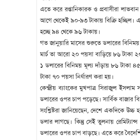
এতে করে রপ্তানিকারক ও প্রবাসীরা লাভ
আগে থেকেই ৯০-৯৩ টাকায় বিক্রি হচ্ছিল
হচ্ছে ৯৪ থেকে ৯৬ টাকায়।
গত জানুয়ারি মাসের শুরুতে ডলারের বিনিময় 
মার্চ তা আরো ২০ পয়সা বাড়িয়ে ৮৬ টাকা 
১ ডলারের বিনিময় মূল্য দাঁড়ায় ৮৬ টাকা ৪
টাকা ৭০ পয়সা নির্ধারণ করা হয়।
কেন্দ্রীয় ব্যাংকের মুখপাত্র সিরাজুল ইসল
ডলারের ওপর চাপ পড়েছে। সার্বিক বাজার বি
সংশ্লিষ্টরা জানিয়েছেন, দেশে একদিকে উচ
ডলার লাগছে। কিন্তু সেই তুলনায় রেমিট্যান্স
ডলারের ওপর চাপ বাড়ছে। এতে করে বৈদেশিক ম