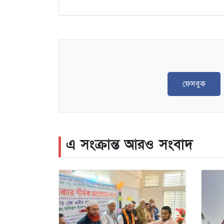
ফেসবুক
এ সংক্রান্ত আরও সংবাদ