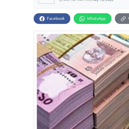
Facebook
WhatsApp