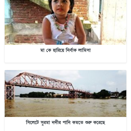
মা কে হারিয়ে নির্বাক লামিসা
সিলেটে সুরমা নদীর পানি কমতে শুরু করেছে