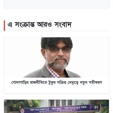
এ সংক্রান্ত আরও সংবাদ
গোদাগাড়ির রাজনীতিতে টুকুর সক্রিয় নেতৃত্বে নতুন সমীকরণ