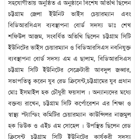
সহযোগীতায় অনুষ্ঠিত এ অনুষ্ঠানে বিশেষ অতিথি ছিলেন
চট্টগ্রাম জেলা ইউনিট ভাইস চেয়ারম্যান এবং
বিডিআরসিএস ব্যবস্থাপনা বোর্ড সদস্য ডাঃ শেখ
শফিউল আজম, সংবর্ধিত অতিথি ছিলেন চট্টগ্রাম সিটি
ইউনিটের ভাইস চেয়ারম্যান ও বিডিআরসিএস নবনিযুক্ত
ব্যবস্থাপনা বোর্ড সদস্য এম এ ছালাম, বিডিআরসিএস
চট্টগ্রাম সিটি ইউনিটের সেক্রেটারী আবদুল জব্বার,
সভাপতিত্ব করেন যুব রেড ক্রিসেন্ট,চট্টগ্রামের যুব প্রধান
মোঃ ইসমাইল হক চৌধুরী ফয়সাল । অন্যান্যদের মধ্যে
বক্তব্য রাখেন, চট্টগ্রাম সিটি কর্পোরেশন এর শিক্ষা ও
স্বাস্থ্য স্ট্যান্ডিং কমিটির চেয়ারম্যান কাউন্সিলর নাজমুল
হক ডিউক ও এইচ এম সোহেল । উপস্থিত ছিলেন রেড
ক্রিসেন্ট চট্টগ্রাম সিটি ইউনিটের কার্যকরী সদস্য