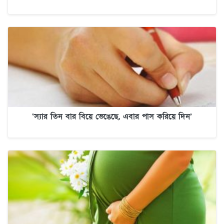
‘স্যার তিন বার বিয়ে ভেঙেছে, এবার পাস করিয়ে দিন’