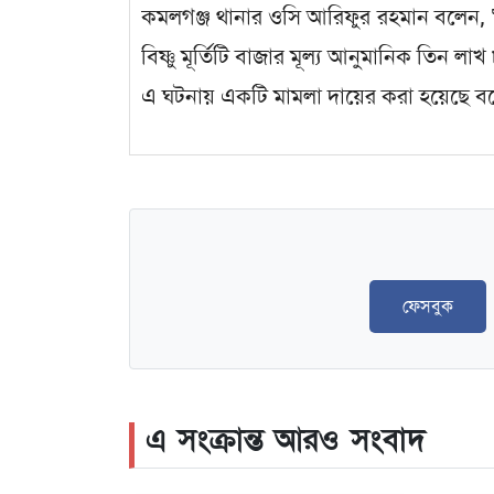
কমলগঞ্জ থানার ওসি আরিফুর রহমান বলেন, “
বিষ্ণু মূর্তিটি বাজার মূল্য আনুমানিক তিন ল
এ ঘটনায় একটি মামলা দায়ের করা হয়েছে বলে
ফেসবুক
এ সংক্রান্ত আরও সংবাদ