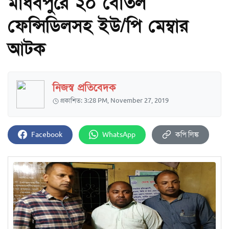
মাধবপুরে ২০ বোতল
ফেন্সিডিলসহ ইউ/পি মেম্বার
আটক
নিজস্ব প্রতিবেদক
প্রকাশিত: 3:28 PM, November 27, 2019
Facebook
WhatsApp
কপি লিঙ্ক