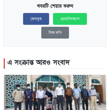
খবরটি শেয়ার করুন
ফেসবুক
হোয়াটসঅ্যাপ
লিঙ্ক কপি
এ সংক্রান্ত আরও সংবাদ