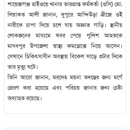
শায়েস্তাগঞ্জ হাইওয়ে থানার ভারপ্রাপ্ত কর্মকর্তা (ওসি) মো.
লিয়াকত আলী জানান, দুপুরে আন্দিউড়া ব্রীজে ওই
নারীকে চাপা দিয়ে চলে যায় অজ্ঞাত গাড়ি। স্থানীয়
লোকজনের মাধ্যমে খবর পেয়ে পুলিশ আহতকে
মাধবপুর উপজেলা স্বাস্থ্য কমপ্লেক্সে নিয়ে আসেন।
সেখানে চিকিৎসাধীন অবস্থায় বিকেল সাড়ে ৩টার দিকে
তার মৃত্যু ঘটে।
তিনি আরো জানান, মরদেহ ময়না তদন্তের জন্য মর্গে
প্রেরণ করা হয়েছে এবং পরিচয় জানার জন্য চেষ্টা
অব্যাহত রয়েছে।