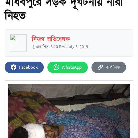
মাধবপুরে সড়ক দূূর্ঘটনায় নারী
নিহত
নিজস্ব প্রতিবেদক
প্রকাশিত: 3:10 PM, July 5, 2019
Facebook
WhatsApp
কপি লিঙ্ক