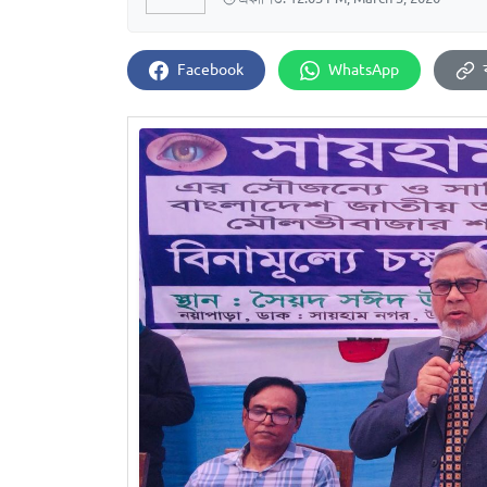
Facebook
WhatsApp