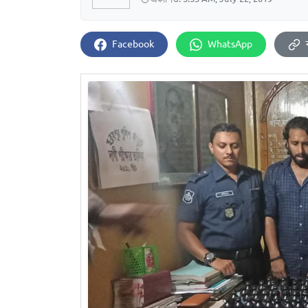
Facebook
WhatsApp