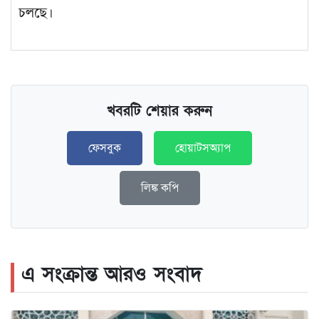
চলছে।
খবরটি শেয়ার করুন
ফেসবুক
হোয়াটসঅ্যাপ
লিঙ্ক কপি
এ সংক্রান্ত আরও সংবাদ