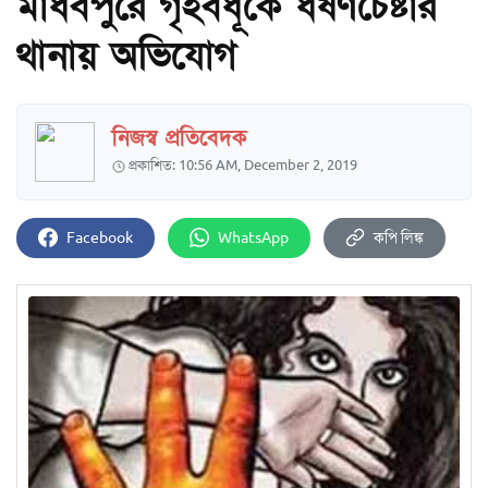
মাধবপুরে গৃহবধূকে ধর্ষণচেষ্টার
থানায় অভিযোগ
নিজস্ব প্রতিবেদক
প্রকাশিত: 10:56 AM, December 2, 2019
Facebook
WhatsApp
কপি লিঙ্ক