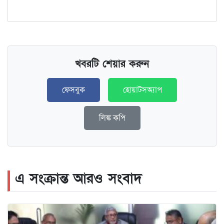
খবরটি শেয়ার করুন
ফেসবুক
হোয়াটসঅ্যাপ
লিঙ্ক কপি
এ সংক্রান্ত আরও সংবাদ