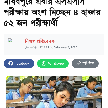
মাধবপুরে এবার এসএসসি
পরীক্ষায় অংশ নিচ্ছেন ৪ হাজার
৫২ জন পরীক্ষার্থী
নিজস্ব প্রতিবেদক
প্রকাশিত: 12:13 PM, February 2, 2020
Facebook
WhatsApp
কপি লিঙ্ক