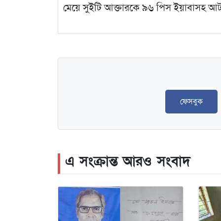
মেয়ে সুইটি আক্তারকে ৯৬ পিস ইয়াবাসহ 
ফেসবুক
এ সংক্রান্ত আরও সংবাদ