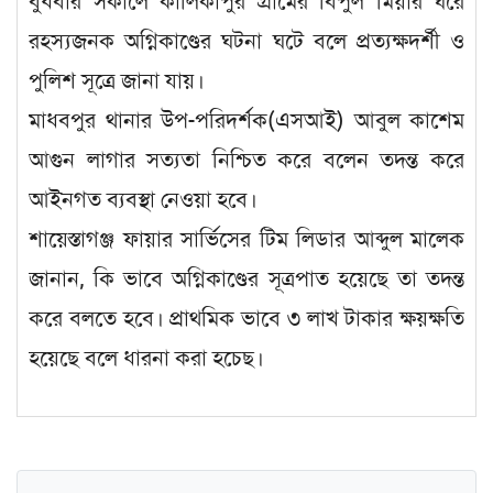
বুধবার সকালে কালিকাপুর গ্রামের বিপুল মিয়ার ঘরে
রহস্যজনক অগ্নিকাণ্ডের ঘটনা ঘটে বলে প্রত্যক্ষদর্শী ও
পুলিশ সূত্রে জানা যায়।
মাধবপুর থানার উপ-পরিদর্শক(এসআই) আবুল কাশেম
আগুন লাগার সত্যতা নিশ্চিত করে বলেন তদন্ত করে
আইনগত ব্যবস্থা নেওয়া হবে।
শায়েস্তাগঞ্জ ফায়ার সার্ভিসের টিম লিডার আব্দুল মালেক
জানান, কি ভাবে অগ্নিকাণ্ডের সূত্রপাত হয়েছে তা তদন্ত
করে বলতে হবে। প্রাথমিক ভাবে ৩ লাখ টাকার ক্ষয়ক্ষতি
হয়েছে বলে ধারনা করা হচেছ।