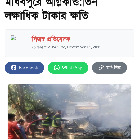
মাধবপুরে অগ্নিকাণ্ড:তিন
লক্ষাধিক টাকার ক্ষতি
নিজস্ব প্রতিবেদক
প্রকাশিত: 3:43 PM, December 11, 2019
Facebook
WhatsApp
কপি লিঙ্ক