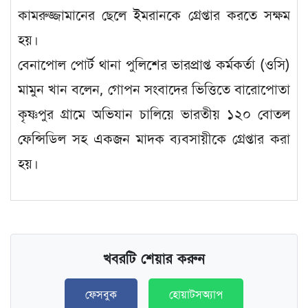
কামরুজ্জামানের ছেলে ইমরানকে গ্রেপ্তার করতে সক্ষম
হয়।
বেনাপোল পোর্ট থানা পুলিশের ভারপ্রাপ্ত কর্মকর্তা (ওসি)
মামুন খান বলেন, গোপন সংবাদের ভিত্তিতে বারোপোতা
কৃষ্ণপুর গ্রামে অভিযান চালিয়ে ভারতীয় ১২০ বোতল
ফেন্সিডিল সহ একজন মাদক ব্যবসায়ীকে গ্রেপ্তার করা
হয়।
খবরটি শেয়ার করুন
ফেসবুক
হোয়াটসঅ্যাপ