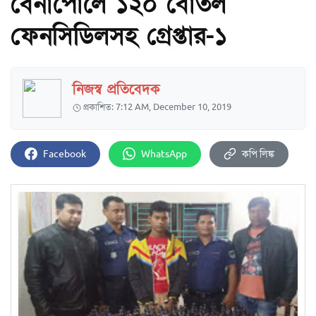
বেনাপোলে ১২০ বোতল
ফেনসিডিলসহ গ্রেপ্তার-১
নিজস্ব প্রতিবেদক
প্রকাশিত: 7:12 AM, December 10, 2019
Facebook
WhatsApp
কপি লিঙ্ক