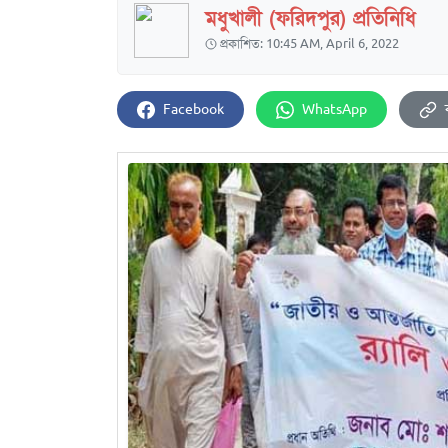
মধুখালী (ফরিদপুর) প্রতিনিধি
প্রকাশিত: 10:45 AM, April 6, 2022
Facebook
WhatsApp