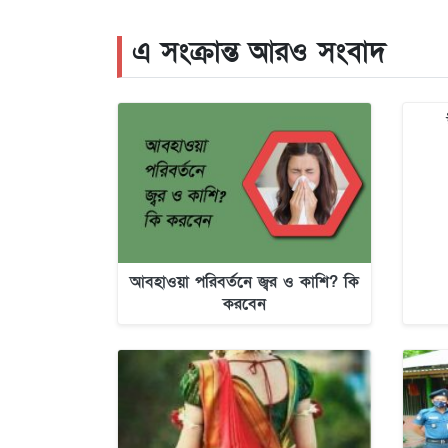
এ সংক্রান্ত আরও সংবাদ
আবহাওয়া পরিবর্তনে জ্বর ও কাশি? কি
করবেন