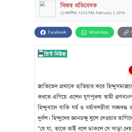
নিজস্ব প্রতিবেদক
প্রকাশিত: 12:53 PM, February 3, 2019
Facebook
WhatsApp
জাতিভেদ প্রথাকে হাতিয়ার করে হিন্দুসমাজক
করতে এগিয়ে এলেন যুগপুরুষ স্বামী প্রণবানন্
হিন্দুবাদে বাকি ধর্ম ও ধর্মাবলম্বীরা সঙ্ঘবদ্ধ ও
দুর্বল। হিন্দুদের জ্ঞানচক্ষু খুলে দেওয়ার তাগিদ
“যে যা, তাকে তাই বলে ডাকলে সে সাড়া দেয়