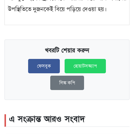
উপস্থিতিতে দুজনকেই বিয়ে পড়িয়ে দেওয়া হয়।
খবরটি শেয়ার করুন
ফেসবুক
হোয়াটসঅ্যাপ
লিঙ্ক কপি
এ সংক্রান্ত আরও সংবাদ