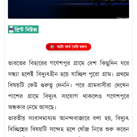
ফটো কার্ড তৈরি করুন
ভারতের বিহারের গণেশপুর গ্রামে বেশ কিছুদিন ধরে
সন্ধ্যা হলেই বিদ্যুৎহীন হয়ে যাচ্ছিল পুরো গ্রাম। প্রথমে
বিষয়টি কেউ গুরুত্ব দেননি। পরে গ্রামবাসীরা দেখেন
পাশের গ্রামে বিদ্যুৎ সংযোগ থাকলেও গণেশপুরে
অন্ধকার নেমে আসছে।
ভারতীয় সংবাদমাধ্যম আনন্দবাজারে বলা হয়, বিদ্যুৎ
বিচ্ছিন্নের বিষয়টি সন্দেহ হলে খোঁজ নিতে শুরু করেন