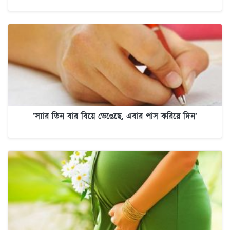
‘স্যার তিন বার বিয়ে ভেঙেছে, এবার পাস করিয়ে দিন’