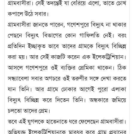
গ্রামবাসীরা। সেই তদন্তেই যা বেরিয়ে এলো, তাতে চোখ
কপালে উঠে সবার।
গ্রামবাসীরা জানতে পারেন, গণেশপুরে বিদ্যুৎ না থাকার
পেছনে বিদ্যুৎ বিভাগের কোন গাফিলতি নেই। বরং
প্রতিদিন ইচ্ছাকৃত ভাবে তাদের গ্রামকে বিদ্যুৎ বিচ্ছিন্ন
করা হয়। আর সেই কাজটি করেন এক ইলেকট্রিশিয়ান।
আসলে গণেশপুরে ওই ব্যক্তির প্রেমিকা থাকেন। ঠিক
সন্ধ্যাবেলা সবার অগচরে ওই তরুণীর সঙ্গে দেখা করতে
যান তিনি। আর গ্রামে ঢোকার আগেই পুরো এলাকা
বিদ্যুৎ বিচ্ছিন্ন করে দিতেন তিনি। অন্ধকারে জমিয়ে
চলতো তাদের প্রেম।
তবে এই যুগলকে হাতেনাতে ধরে ফেলেছেন গ্রামবাসীরা।
অভিযুক্ত ইলেকট্রিশিয়ানকে মারধর করে গ্রাম প্রধানের