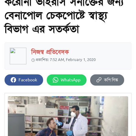
করোনা ভাইরাস সনাক্তের জন্য
বেনাপোল চেকপোষ্টে স্বাস্থ্য
বিভাগ এর সতর্কতা
নিজস্ব প্রতিবেদক
প্রকাশিত: 7:52 AM, February 1, 2020
Facebook
WhatsApp
কপি লিঙ্ক