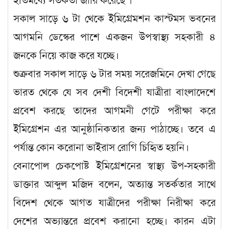
ইতিমধ্যে সতর্কতা জারি করেছে ।
সকাল সাড়ে ৬ টা থেকে ইমিগ্রেমশন কাস্টমস ভবনের
আগমনি ডেস্কের পাশে একজন উপস্বাস্থ্য সহকারী ৪
জনকে নিয়ে কাজ করে যচ্ছে।
শুক্রবার সকাল সাড়ে ৬ টার সময় সরেজমিনে দেখা গেছে
ভারত থেকে যে সব দেশী বিদেশী যাত্রীরা বাংলাদেশে
প্রবেশ করছে তাদের আগমনী গেটে পরীক্ষা করে
ইমিগ্রেশন এর আনুষ্ঠানিকতার জন্য পাঠাচ্ছে। তবে এ
পর্যান্ত কোন করোনা ভাইরাস রোগি চিহিৃত হয়নি।
বেনাপোল চেকপোষ্ট ইমিগ্রেশনের স্বাস্থ্য উপ-সহকারী
ডাক্তার আব্দুল মজিদ বলেন, অত্যান্ত সতর্কতার সাথে
বিদেশ থেকে আগত যাত্রীদের পরীক্ষা নিরীক্ষা করে
দেশের অভ্যান্তরে প্রবেশ করানো হচ্ছে। কারন এটা