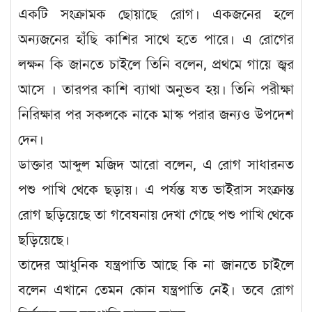
একটি সংক্রামক ছোয়াছে রোগ। একজনের হলে
অন্যজনের হাঁছি কাশির সাথে হতে পারে। এ রোগের
লক্ষন কি জানতে চাইলে তিনি বলেন, প্রথমে গায়ে জ্বর
আসে । তারপর কাশি ব্যাথা অনুভব হয়। তিনি পরীক্ষা
নিরিক্ষার পর সকলকে নাকে মাস্ক পরার জন্যও উপদেশ
দেন।
ডাক্তার আব্দুল মজিদ আরো বলেন, এ রোগ সাধারনত
পশু পাখি থেকে ছড়ায়। এ পর্যন্ত যত ভাইরাস সংক্রান্ত
রোগ ছড়িয়েছে তা গবেষনায় দেখা গেছে পশু পাখি থেকে
ছড়িয়েছে।
তাদের আধুনিক যন্ত্রপাতি আছে কি না জানতে চাইলে
বলেন এখানে তেমন কোন যন্ত্রপাতি নেই। তবে রোগ