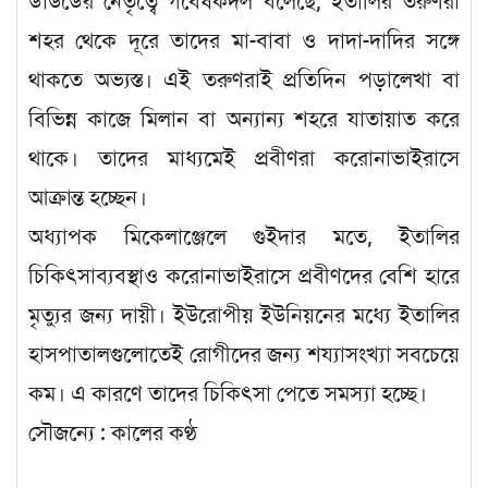
ডাউডের নেতৃত্বে গবেষকদল বলেছে, ইতালির তরুণরা
শহর থেকে দূরে তাদের মা-বাবা ও দাদা-দাদির সঙ্গে
থাকতে অভ্যস্ত। এই তরুণরাই প্রতিদিন পড়ালেখা বা
বিভিন্ন কাজে মিলান বা অন্যান্য শহরে যাতায়াত করে
থাকে। তাদের মাধ্যমেই প্রবীণরা করোনাভাইরাসে
আক্রান্ত হচ্ছেন।
অধ্যাপক মিকেলাঞ্জেলে গুইদার মতে, ইতালির
চিকিৎসাব্যবস্থাও করোনাভাইরাসে প্রবীণদের বেশি হারে
মৃত্যুর জন্য দায়ী। ইউরোপীয় ইউনিয়নের মধ্যে ইতালির
হাসপাতালগুলোতেই রোগীদের জন্য শয্যাসংখ্যা সবচেয়ে
কম। এ কারণে তাদের চিকিৎসা পেতে সমস্যা হচ্ছে।
সৌজন্যে : কালের কণ্ঠ