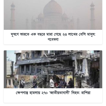
দূষণে ভারতে এক বছরে মারা গেছে ২৩ লাখের বেশি মানুষ:
গবেষণা
ক্ষেপণাস্ত্র হামলায় ২৭০ ‘জাতীয়তাবাদী’ নিহত: রাশিয়া