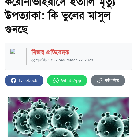
করোনাভাইরাসে ইতালি মৃত্যু
উপত্যাকা: কি ভুলের মাসুল
গুনছে
নিজস্ব প্রতিবেদক
প্রকাশিত: 7:57 AM, March 22, 2020
Facebook
WhatsApp
কপি লিঙ্ক