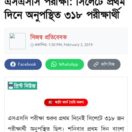
এসএসসি পরীক্ষা: সিলেটে প্রথম
দিনে অনুপস্থিত ৩১৮ পরীক্ষার্থী
নিজস্ব প্রতিবেদক
প্রকাশিত: 1:30 PM, February 2, 2019
Facebook
WhatsApp
কপি লিঙ্ক
ফটো কার্ড তৈরি করুন
এসএসসি পরীক্ষা শুরুর প্রথম দিনেই সিলেটে ৩১৮ জন
পরীক্ষার্থী অনুপস্থিত ছিল। শনিবার প্রথম দিন বাংলা