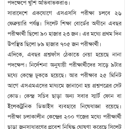
পদক্ষেপে খুশি অভিবাভকরাও।
সারাদেশে একযোগে এসএসসি পরীক্ষা চলবে ২৬
ফেব্রুয়ারি পর্যন্ত। সিলেট শিক্ষা বোর্ডের অধীনে এবছর
পরীক্ষার্থী ছিলো ৯০ হাজার ২৩ জন। এর মধ্যে প্রথম দিন
উপস্থিত ছিলো ৮৯ হাজার ৭০৫ জন পরীক্ষার্থী।
এদিকে, এবছর প্রশ্নফাঁস ঠেকাতে নেয়া হয়েছে নানা
পদক্ষেপ। নির্দেশনা অনুযায়ী পরীক্ষার্থীদের সাড়ে ৯টার
মধ্যে কেন্দ্রে ঢুকতে হয়েছে। আর পরীক্ষার ২৫ মিনিট
আগে এসএমএসের মাধ্যমে জানানো হয় প্রশ্নপত্রের সেট
কোড। কেন্দ্র সচিব ছাড়া অন্য সবার স্মার্ট ফোন বা
ইলেকট্রনিক ডিভাইস ব্যবহারে নিষেধাজ্ঞা রয়েছে।
পরীক্ষা চলাকালীন কেন্দ্রের ২০০ গজের মধ্যে পরীক্ষার্থী
ছাড়া জনসাধারণের প্রবেশ নিষিদ্ধ ঘোষণা করেছে সিলেট