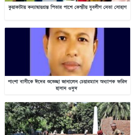
কুয়াকাটায় কন্যাদ্বায়গ্রস্ত পিতার পাশে কেন্দ্রীয় যুবলীগ নেতা সোহাগ
পাংশা বাসীকে ঈদের শুভেচ্ছা জানালেন চেয়ারম্যান অধ্যাপক ফরিদ
হাসান ওদুদ