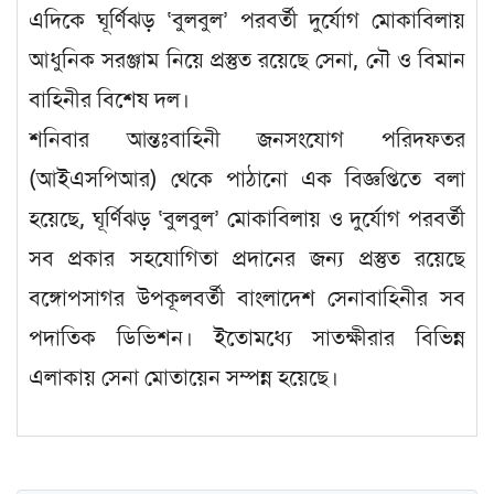
এদিকে ঘূর্ণিঝড় ‘বুলবুল’ পরবর্তী দুর্যোগ মোকাবিলায়
আধুনিক সরঞ্জাম নিয়ে প্রস্তুত রয়েছে সেনা, নৌ ও বিমান
বাহিনীর বিশেষ দল।
শনিবার আন্তঃবাহিনী জনসংযোগ পরিদফতর
(আইএসপিআর) থেকে পাঠানো এক বিজ্ঞপ্তিতে বলা
হয়েছে, ঘূর্ণিঝড় ‘বুলবুল’ মোকাবিলায় ও দুর্যোগ পরবর্তী
সব প্রকার সহযোগিতা প্রদানের জন্য প্রস্তুত রয়েছে
বঙ্গোপসাগর উপকূলবর্তী বাংলাদেশ সেনাবাহিনীর সব
পদাতিক ডিভিশন। ইতোমধ্যে সাতক্ষীরার বিভিন্ন
এলাকায় সেনা মোতায়েন সম্পন্ন হয়েছে।