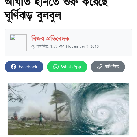
আঘাত হানতে শুরু করেছে
ঘূর্ণিঝড় বুলবুল
নিজস্ব প্রতিবেদক
প্রকাশিত: 1:59 PM, November 9, 2019
Facebook
WhatsApp
কপি লিঙ্ক